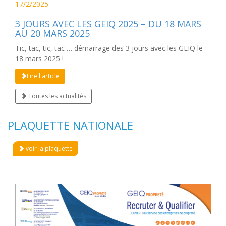
17/2/2025
3 JOURS AVEC LES GEIQ 2025 – DU 18 MARS
AU 20 MARS 2025
Tic, tac, tic, tac … démarrage des 3 jours avec les GEIQ le
18 mars 2025 !
Lire l'article
Toutes les actualités
PLAQUETTE NATIONALE
voir la plaquette