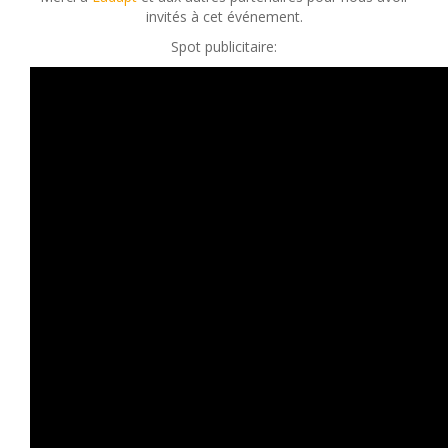
invités à cet événement.
Spot publicitaire: