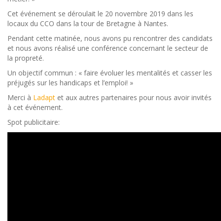
Cet événement se déroulait le 20 novembre 2019 dans les
locaux du CCO dans la tour de Bretagne à Nantes.
Pendant cette matinée, nous avons pu rencontrer des candidats
et nous avons réalisé une conférence concernant le secteur de
la propreté.
Un objectif commun : « faire évoluer les mentalités et casser les
préjugés sur les handicaps et l’emploi! »
Merci à
Ladapt
et aux autres partenaires pour nous avoir invités
à cet événement.
Spot publicitaire: