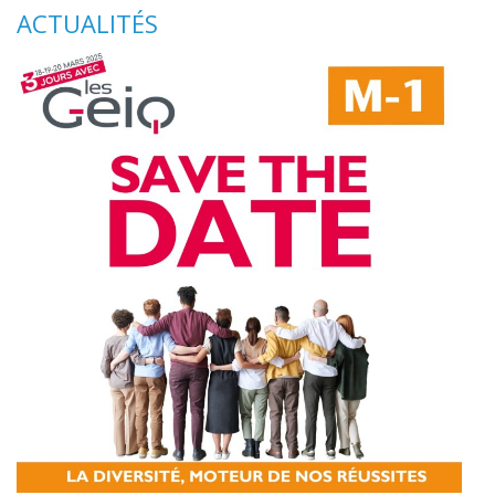
ACTUALITÉS