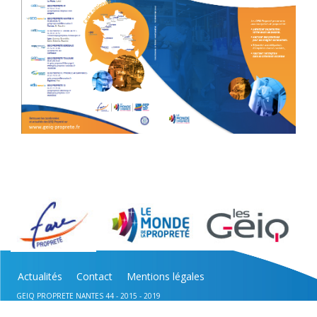
Actualités
Contact
Mentions légales
GEIQ PROPRETE NANTES 44 - 2015 - 2019