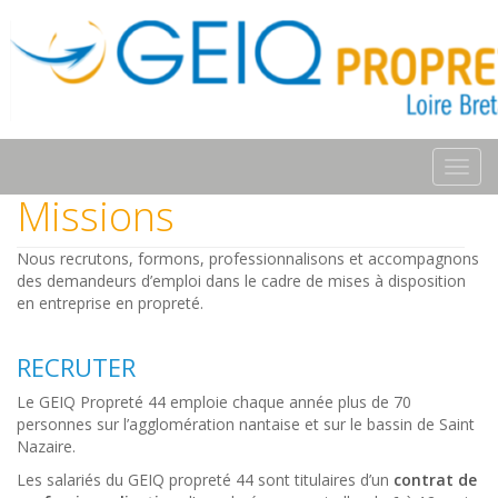
Toggl
navig
Missions
Nous recrutons, formons, professionnalisons et accompagnons
des demandeurs d’emploi dans le cadre de mises à disposition
en entreprise en propreté.
RECRUTER
Le GEIQ Propreté 44 emploie chaque année plus de 70
personnes sur l’agglomération nantaise et sur le bassin de Saint
Nazaire.
Les salariés du GEIQ propreté 44 sont titulaires d’un
contrat de