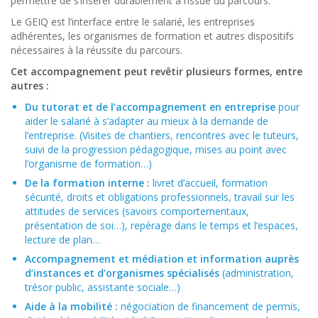
permettre de s’insérer durablement à l’issue du parcours.
Le GEIQ est l’interface entre le salarié, les entreprises
adhérentes, les organismes de formation et autres dispositifs
nécessaires à la réussite du parcours.
Cet accompagnement peut revêtir plusieurs formes, entre
autres :
Du tutorat et de l’accompagnement en entreprise
pour
aider le salarié à s’adapter au mieux à la demande de
l’entreprise. (Visites de chantiers, rencontres avec le tuteurs,
suivi de la progression pédagogique, mises au point avec
l’organisme de formation…)
De la formation interne :
livret d’accueil, formation
sécurité, droits et obligations professionnels, travail sur les
attitudes de services (savoirs comportementaux,
présentation de soi…), repérage dans le temps et l’espaces,
lecture de plan…
Accompagnement et médiation et information auprès
d’instances et d’organismes spécialisés
(administration,
trésor public, assistante sociale…)
Aide à la mobilité :
négociation de financement de permis,