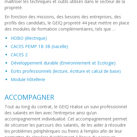
maîtriser les techniques et outils utilisés dans le secteur de la
propreté.
En fonction des missions, des besoins des entreprises, des
profils des candidats, le GEIQ propreté 44 peut mettre en place
des modules de formation complémentaires, tels que …
HOBO (électrique)
CACES PEMP 1B 3B (nacelle)
CACES 2
Développement durable (Environnement et Ecologie)
Ecrits professionnels (lecture, écriture et calcul de base)
Module hôtellerie
ACCOMPAGNER
Tout au long du contrat, le GEIQ réalise un suivi professionnel
des salariés en lien avec l’entreprise ainsi qu’un
accompagnement individualisé. Cet accompagnement permet
de sécuriser les parcours des salariés, de les aider à résoudre
les problèmes périphériques ou freins à l’emploi afin de leur