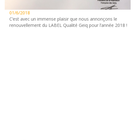
01/6/2018
C’est avec un immense plaisir que nous annonçons le
renouvellement du LABEL Qualité Geiq pour l’année 2018 !