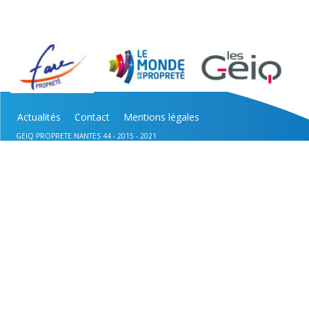
Actualités
Contact
Mentions légales
GEIQ PROPRETE NANTES 44 - 2015 - 2021