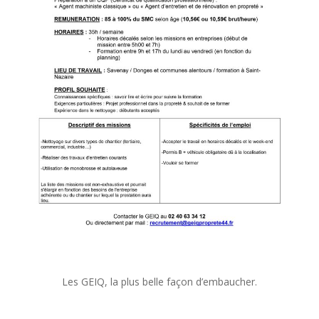
Les GEIQ, la plus belle façon d’embaucher.