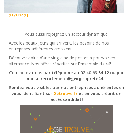
23/3/2021
Vous aussi rejoignez un secteur dynamique!
Avec les beaux jours qui arrivent, les besoins de nos
entreprises adhérentes croissent!
Découvrez plus d’une vingtaine de postes à pourvoir en
alternance. Nos offres réparties sur l’ensemble du 44!
Contactez nous par téléphone au 02 40 63 34 12 ou par
mail à: recrutement@geiqproprete44.fr
Rendez-vous visibles par nos entreprises adhérentes en
vous identifiant sur
Getrouve.fr
et en vous créant un
accès candidat!