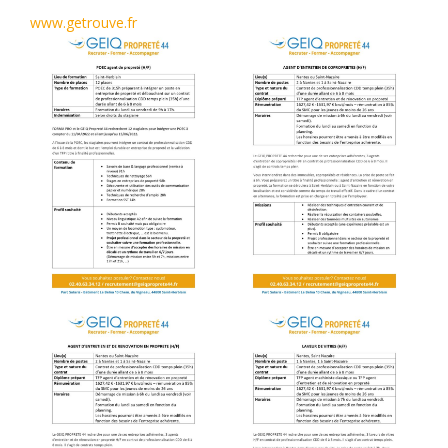
www.getrouve.fr