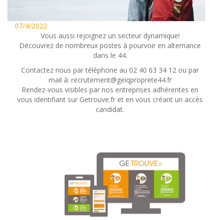
07/4/2022
Vous aussi rejoignez un secteur dynamique!
Découvrez de nombreux postes à pourvoir en alternance
dans le 44.
Contactez nous par téléphone au 02 40 63 34 12 ou par
mail à: recrutement@geiqproprete44.fr
Rendez-vous visibles par nos entreprises adhérentes en
vous identifiant sur Getrouve.fr et en vous créant un accès
candidat.