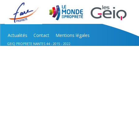
Actualités
Contact
Mentions légales
GEIQ PROPRETE NANTES 44 - 2015 - 2022