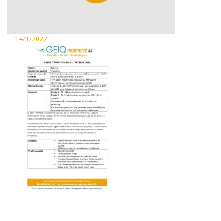
14/1/2022