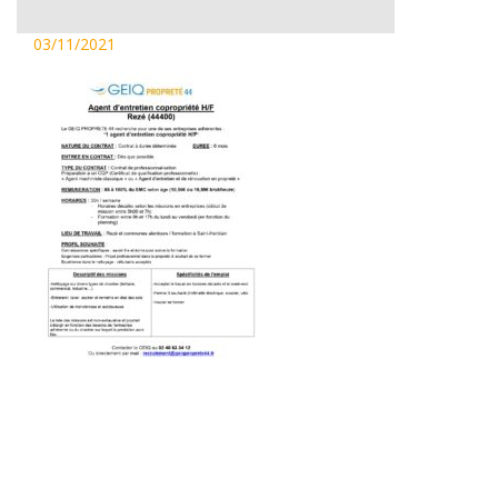
03/11/2021