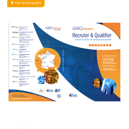
voir la plaquette