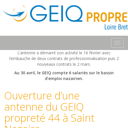
Toggl
navig
L’antenne a démarré son activité le 16 février avec
l’embauche de deux contrats de professionnalisation puis 2
nouveaux contrats le 2 mars.
Au 30 avril, le GEIQ compte 6 salariés sur le bassin
d’emploi nazairien.
Ouverture d’une
antenne du GEIQ
propreté 44 à Saint