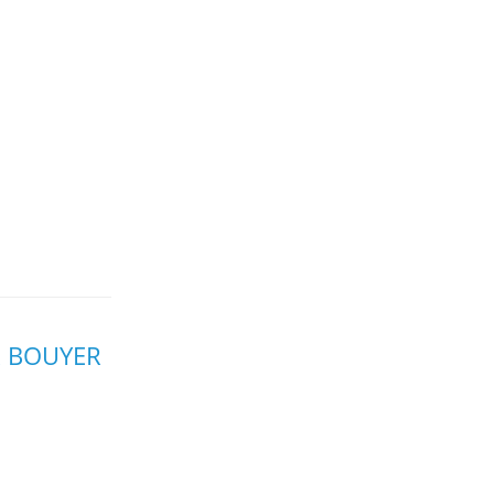
R BOUYER