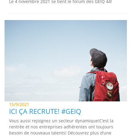
Le 4 novembre 2021 se tient le forum des GEIQ 44!
15/9/2021
ICI ÇA RECRUTE! #GEIQ
Vous aussi rejoignez un secteur dynamique!C’est la
rentrée et nos entreprises adhérentes ont toujours
besoin de nouveaux talents! Découvrez plus d’une