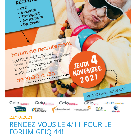
22/10/2021
RENDEZ-VOUS LE 4/11 POUR LE
FORUM GEIQ 44!