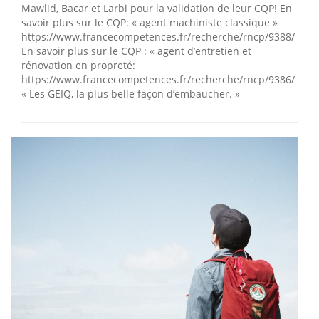
Mawlid, Bacar et Larbi pour la validation de leur CQP! En
savoir plus sur le CQP: « agent machiniste classique »
https://www.francecompetences.fr/recherche/rncp/9388/
En savoir plus sur le CQP : « agent d’entretien et
rénovation en propreté:
https://www.francecompetences.fr/recherche/rncp/9386/
« Les GEIQ, la plus belle façon d’embaucher. »