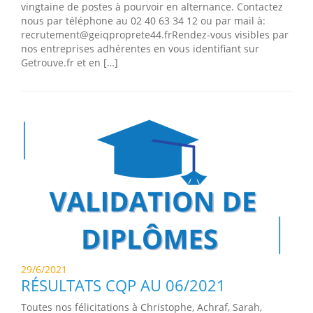
vingtaine de postes à pourvoir en alternance. Contactez
nous par téléphone au 02 40 63 34 12 ou par mail à:
recrutement@geiqproprete44.frRendez-vous visibles par
nos entreprises adhérentes en vous identifiant sur
Getrouve.fr et en […]
29/6/2021
RÉSULTATS CQP AU 06/2021
Toutes nos félicitations à Christophe, Achraf, Sarah,