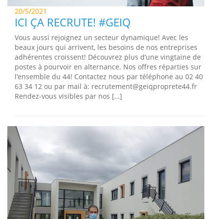
20/5/2021
ICI ÇA RECRUTE! #GEIQ
Vous aussi rejoignez un secteur dynamique! Avec les
beaux jours qui arrivent, les besoins de nos entreprises
adhérentes croissent! Découvrez plus d’une vingtaine de
postes à pourvoir en alternance. Nos offres réparties sur
l’ensemble du 44! Contactez nous par téléphone au 02 40
63 34 12 ou par mail à: recrutement@geiqproprete44.fr
Rendez-vous visibles par nos […]