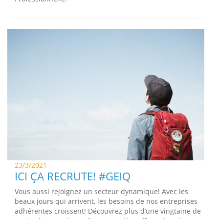
23/3/2021
ICI ÇA RECRUTE! #GEIQ
Vous aussi rejoignez un secteur dynamique! Avec les
beaux jours qui arrivent, les besoins de nos entreprises
adhérentes croissent! Découvrez plus d’une vingtaine de