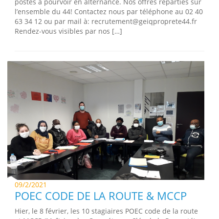
postes à pourvoir en alternance. Nos offres réparties sur
l’ensemble du 44! Contactez nous par téléphone au 02 40
63 34 12 ou par mail à: recrutement@geiqproprete44.fr
Rendez-vous visibles par nos […]
09/2/2021
POEC CODE DE LA ROUTE & MCCP
Hier, le 8 février, les 10 stagiaires POEC code de la route