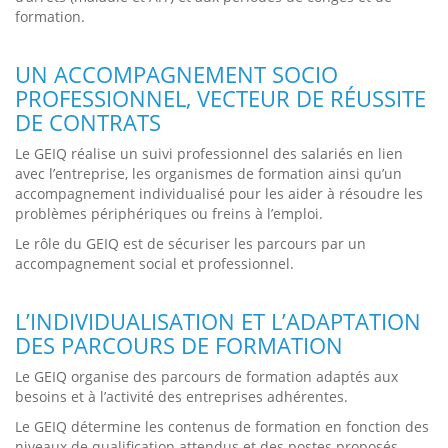
formation.
UN ACCOMPAGNEMENT SOCIO
PROFESSIONNEL, VECTEUR DE RÉUSSITE
DE CONTRATS
Le GEIQ réalise un suivi professionnel des salariés en lien
avec l’entreprise, les organismes de formation ainsi qu’un
accompagnement individualisé pour les aider à résoudre les
problèmes périphériques ou freins à l’emploi.
Le rôle du GEIQ est de sécuriser les parcours par un
accompagnement social et professionnel.
L’INDIVIDUALISATION ET L’ADAPTATION
DES PARCOURS DE FORMATION
Le GEIQ organise des parcours de formation adaptés aux
besoins et à l’activité des entreprises adhérentes.
Le GEIQ détermine les contenus de formation en fonction des
niveaux de qualification attendus et des postes proposés.