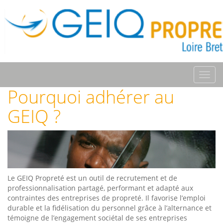
Toggl
navig
Pourquoi adhérer au
GEIQ ?
Le GEIQ Propreté est un outil de recrutement et de
professionnalisation partagé, performant et adapté aux
contraintes des entreprises de propreté. Il favorise l’emploi
durable et la fidélisation du personnel grâce à l’alternance et
témoigne de l’engagement sociétal de ses entreprises