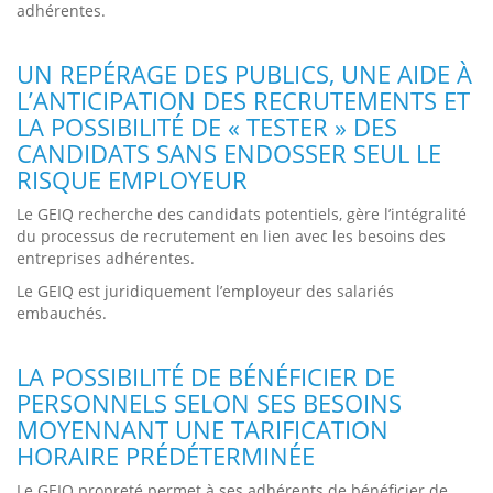
adhérentes.
UN REPÉRAGE DES PUBLICS, UNE AIDE À
L’ANTICIPATION DES RECRUTEMENTS ET
LA POSSIBILITÉ DE « TESTER » DES
CANDIDATS SANS ENDOSSER SEUL LE
RISQUE EMPLOYEUR
Le GEIQ recherche des candidats potentiels, gère l’intégralité
du processus de recrutement en lien avec les besoins des
entreprises adhérentes.
Le GEIQ est juridiquement l’employeur des salariés
embauchés.
LA POSSIBILITÉ DE BÉNÉFICIER DE
PERSONNELS SELON SES BESOINS
MOYENNANT UNE TARIFICATION
HORAIRE PRÉDÉTERMINÉE
Le GEIQ propreté permet à ses adhérents de bénéficier de