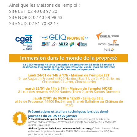
Ainsi que les Maisons de l’emploi :
Site EST: 02 40 08 97 20
Site NORD: 02 40 59 98 43
Site SUD: 02 51 70 32 17