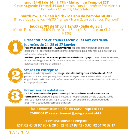
12/1/2022