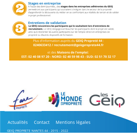
Actualités
Contact
Mentions légales
GEIQ PROPRETE NANTES 44 - 2015 - 2022