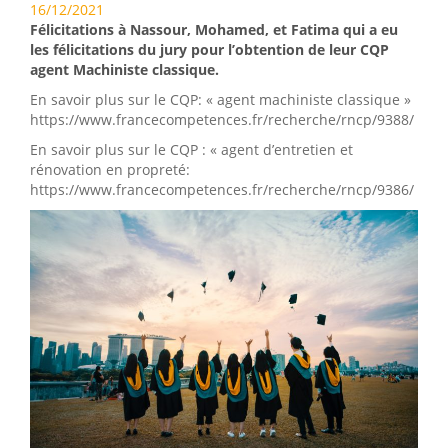
16/12/2021
Félicitations à Nassour, Mohamed, et Fatima qui a eu
les félicitations du jury pour l’obtention de leur CQP
agent Machiniste classique.
En savoir plus sur le CQP: « agent machiniste classique »
https://www.francecompetences.fr/recherche/rncp/9388/
En savoir plus sur le CQP : « agent d’entretien et
rénovation en propreté:
https://www.francecompetences.fr/recherche/rncp/9386/