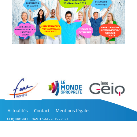
Actualités
Contact
Mentions légales
GEIQ PROPRETE NANTES 44 - 2015 - 2021