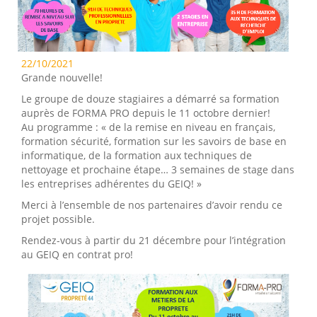
22/10/2021
Grande nouvelle!
Le groupe de douze stagiaires a démarré sa formation
auprès de FORMA PRO depuis le 11 octobre dernier!
Au programme : « de la remise en niveau en français,
formation sécurité, formation sur les savoirs de base en
informatique, de la formation aux techniques de
nettoyage et prochaine étape… 3 semaines de stage dans
les entreprises adhérentes du GEIQ! »
Merci à l’ensemble de nos partenaires d’avoir rendu ce
projet possible.
Rendez-vous à partir du 21 décembre pour l’intégration
au GEIQ en contrat pro!