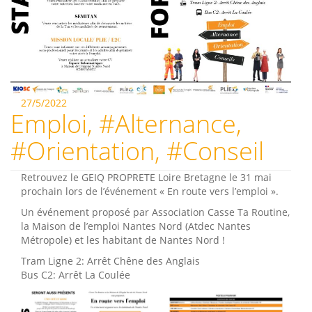
27/5/2022
Emploi, #Alternance,
#Orientation, #Conseil
Retrouvez le GEIQ PROPRETE Loire Bretagne le 31 mai
prochain lors de l’événement « En route vers l’emploi ».
Un événement proposé par Association Casse Ta Routine,
la Maison de l’emploi Nantes Nord (Atdec Nantes
Métropole) et les habitant de Nantes Nord !
Tram Ligne 2: Arrêt Chêne des Anglais
Bus C2: Arrêt La Coulée