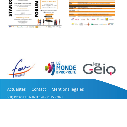
Actualités
Contact
Mentions légales
GEIQ PROPRETE NANTES 44 - 2015 - 2022