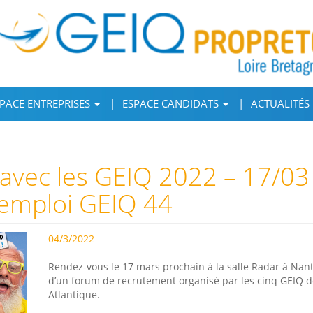
PACE ENTREPRISES
ESPACE CANDIDATS
ACTUALITÉS
 avec les GEIQ 2022 – 17/03
emploi GEIQ 44
04/3/2022
Rendez-vous le 17 mars prochain à la salle Radar à Nant
d’un forum de recrutement organisé par les cinq GEIQ d
Atlantique.